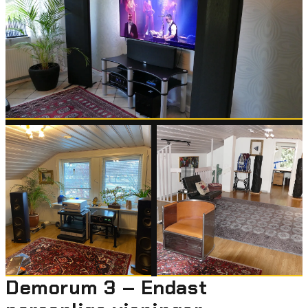
Demorum 3 – Endast