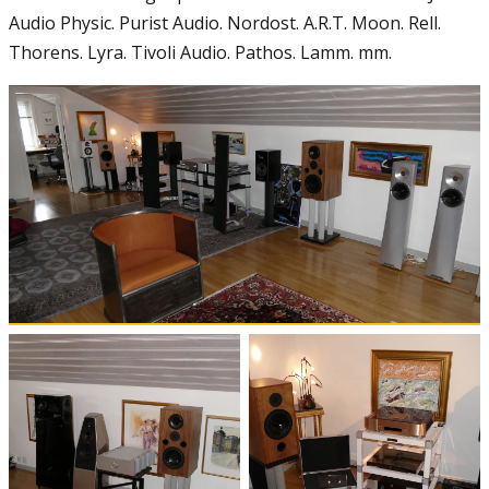
Audio Physic. Purist Audio. Nordost. A.R.T. Moon. Rell.
Thorens. Lyra. Tivoli Audio. Pathos. Lamm. mm.